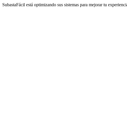
SubastaFácil está optimizando sus sistemas para mejorar tu experienc