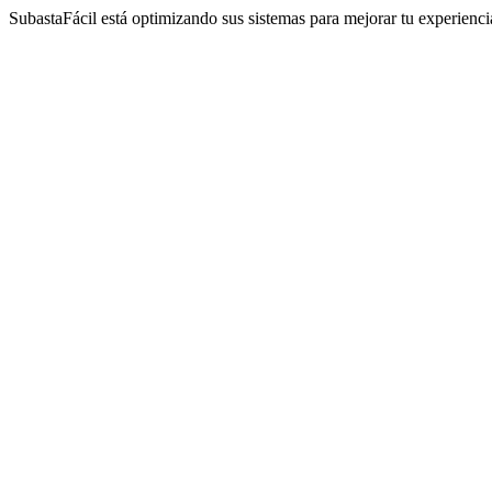
SubastaFácil está optimizando sus sistemas para mejorar tu experienc