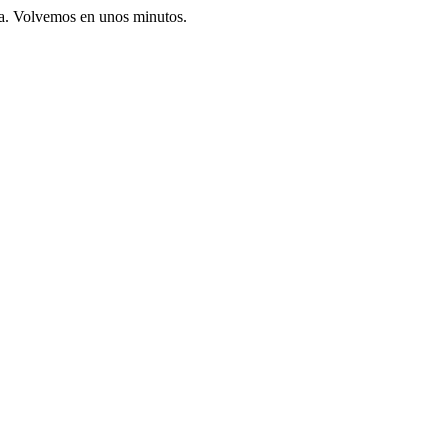
ia. Volvemos en unos minutos.