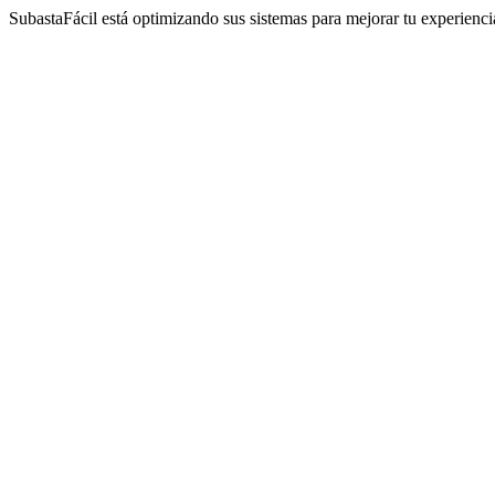
SubastaFácil está optimizando sus sistemas para mejorar tu experienc