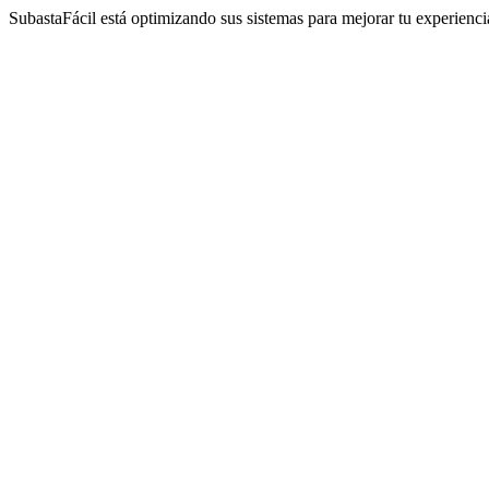
SubastaFácil está optimizando sus sistemas para mejorar tu experienc