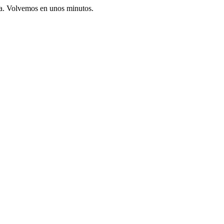
ia. Volvemos en unos minutos.