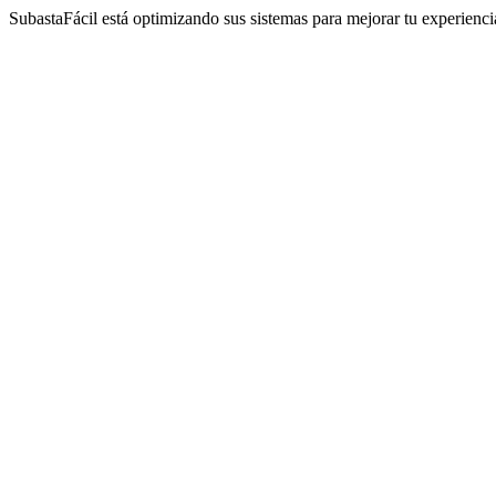
SubastaFácil está optimizando sus sistemas para mejorar tu experienc