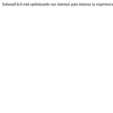
SubastaFácil está optimizando sus sistemas para mejorar tu experienc