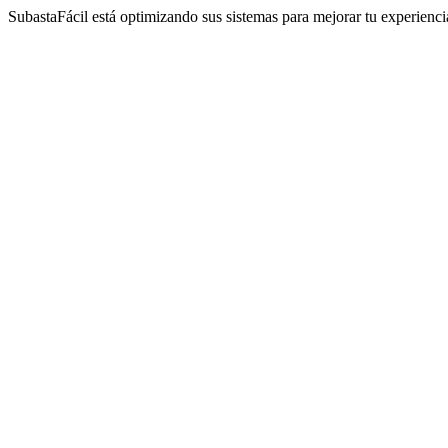
SubastaFácil está optimizando sus sistemas para mejorar tu experienc