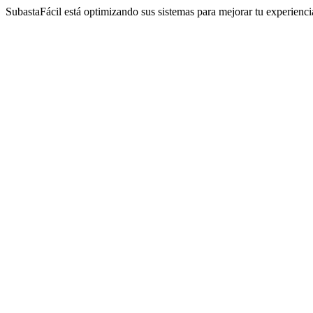
SubastaFácil está optimizando sus sistemas para mejorar tu experienc