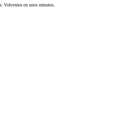
ia. Volvemos en unos minutos.