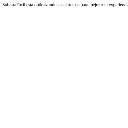
SubastaFácil está optimizando sus sistemas para mejorar tu experienc