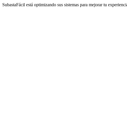
SubastaFácil está optimizando sus sistemas para mejorar tu experienc