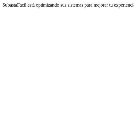
SubastaFácil está optimizando sus sistemas para mejorar tu experienc