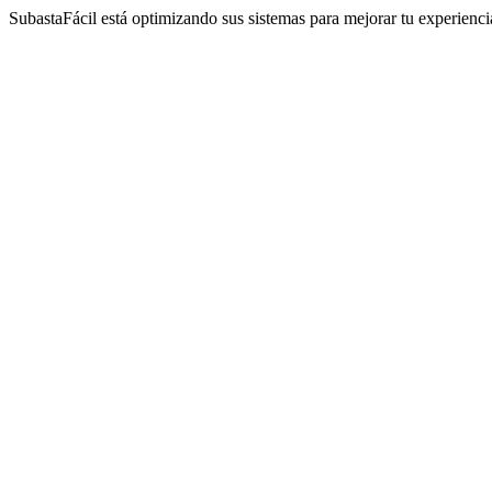
SubastaFácil está optimizando sus sistemas para mejorar tu experienc