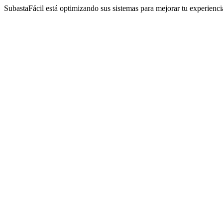
SubastaFácil está optimizando sus sistemas para mejorar tu experienc