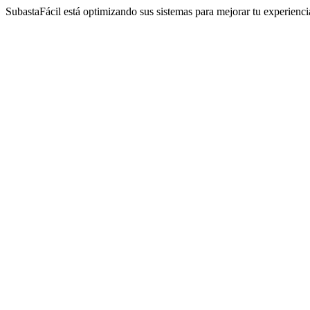
SubastaFácil está optimizando sus sistemas para mejorar tu experienc