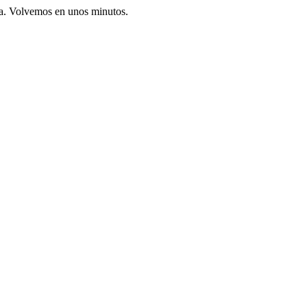
ia. Volvemos en unos minutos.