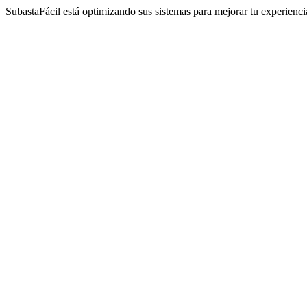
SubastaFácil está optimizando sus sistemas para mejorar tu experienc