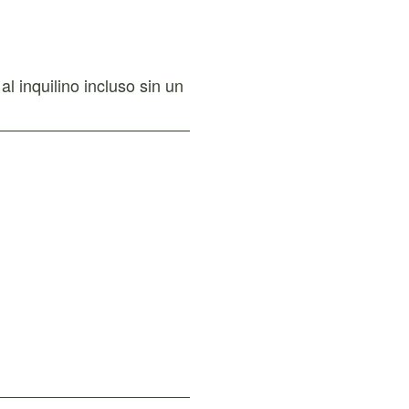
al inquilino incluso sin un