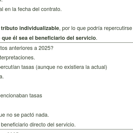
l en la fecha del contrato.
n
, por lo que podría repercutirse 
tributo individualizable
.
que él sea el beneficiario del servicio
tos anteriores a 2025?
terpretaciones.
ercutían tasas (aunque no existiera la actual)
a.
encionaban tasas
que no se pactó nada.
 beneficiario directo del servicio.