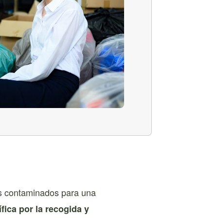
os contaminados para una
fica por la recogida y