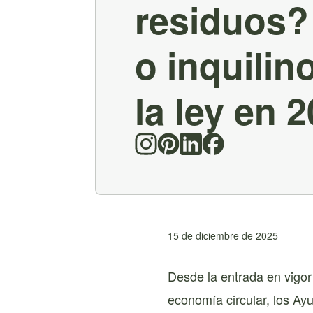
residuos?
o inquilin
la ley en 
15 de diciembre de 2025
Desde la entrada en vigor
economía circular, los Ay