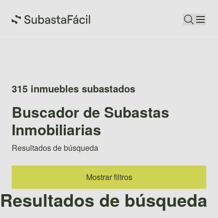
315 inmuebles subastados
Buscador de Subastas
Inmobiliarias
Resultados de búsqueda
Mostrar filtros
Resultados de búsqueda